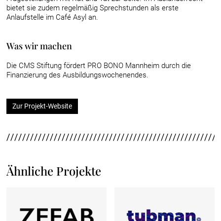
bietet sie zudem regelmäßig Sprechstunden als erste
Anlaufstelle im Café Asyl an.
Was wir machen
Die CMS Stiftung fördert PRO BONO Mannheim durch die
Finanzierung des Ausbildungswochenendes.
Zur Projekt-Website
Ähnliche Projekte